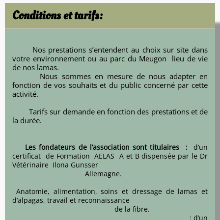
Conditions et tarifs:
Nos prestations s’entendent au choix sur site dans
votre environnement ou au parc du Meugon lieu de vie
de nos lamas.
Nous sommes en mesure de nous adapter en
fonction de vos souhaits et du public concerné par cette
activité.
Tarifs sur demande en fonction des prestations et de
la durée.
Les fondateurs de l’association sont titulaires :
d’un
certificat de Formation AELAS A et B dispensée par le Dr
Vétérinaire Ilona Gunsser
Allemagne.
Anatomie, alimentation, soins et dressage de lamas et
d’alpagas, travail et reconnaissance
de la fibre.
: d’un