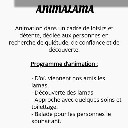
ANIMALAMA
Animation dans un cadre de loisirs et
détente, dédiée aux personnes en
recherche de quiétude, de confiance et de
découverte.
Programme d’animation :
- D’où viennent nos amis les
lamas.
- Découverte des lamas
- Approche avec quelques soins et
toilettage.
- Balade pour les personnes le
souhaitant.