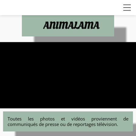
ANIMALAMA
Toutes les photos et vidéos proviennent de
communiqués de presse ou de reportages télévision.